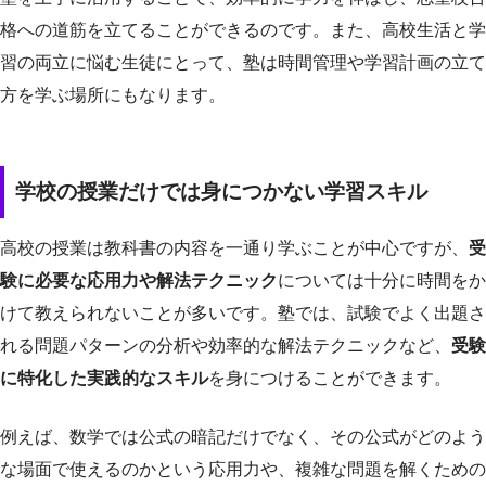
格への道筋を立てることができるのです。また、高校生活と学
習の両立に悩む生徒にとって、塾は時間管理や学習計画の立て
方を学ぶ場所にもなります。
学校の授業だけでは身につかない学習スキル
高校の授業は教科書の内容を一通り学ぶことが中心ですが、
受
験に必要な応用力や解法テクニック
については十分に時間をか
けて教えられないことが多いです。塾では、試験でよく出題さ
れる問題パターンの分析や効率的な解法テクニックなど、
受験
に特化した実践的なスキル
を身につけることができます。
例えば、数学では公式の暗記だけでなく、その公式がどのよう
な場面で使えるのかという応用力や、複雑な問題を解くための