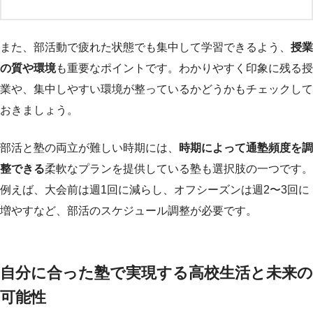
また、部活動で疲れた状態でも集中して学習できるよう、
授業
の質や環境
も重要なポイントです。わかりやすく印象に残る授
業や、集中しやすい環境が整っているかどうかもチェックして
おきましょう。
部活と塾の両立が難しい時期には、
時期によって通塾頻度を調
整できる
柔軟なプランを提供している塾も選択肢の一つです。
例えば、大会前は週1回に減らし、オフシーズンは週2〜3回に
増やすなど、部活のスケジュール調整が必要です。
自分に合った塾で実現する高校生活と未来の
可能性