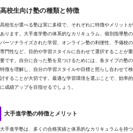
高校生向け塾の種類と特徴
高校生が選べる塾は実に多様で、それぞれに特徴やメリットが
あります。大手進学塾の体系的なカリキュラム、個別指導塾の
パーソナライズされた学習、オンライン塾の利便性、予備校の
専門性など、目的や学習スタイルに合わせて選択することが重
要です。自分に合った塾を見つけるためには、各タイプの塾の
特徴を理解し、自分の学習スタイルや目標と照らし合わせて検
討することが大切です。最適な学習環境を選ぶことで、効率的
に成績アップを目指せるでしょう。
大手進学塾の特徴とメリット
大手進学塾は、多くの合格実績と体系的なカリキュラムを持つ