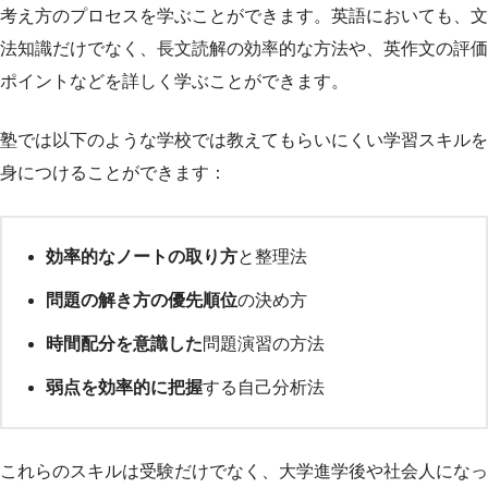
考え方のプロセスを学ぶことができます。英語においても、文
法知識だけでなく、長文読解の効率的な方法や、英作文の評価
ポイントなどを詳しく学ぶことができます。
塾では以下のような学校では教えてもらいにくい学習スキルを
身につけることができます：
効率的なノートの取り方
と整理法
問題の解き方の優先順位
の決め方
時間配分を意識した
問題演習の方法
弱点を効率的に把握
する自己分析法
これらのスキルは受験だけでなく、大学進学後や社会人になっ