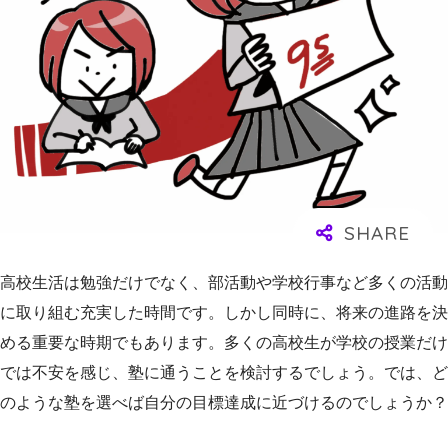
高校生活は勉強だけでなく、部活動や学校行事など多くの活動
に取り組む充実した時間です。しかし同時に、将来の進路を決
める重要な時期でもあります。多くの高校生が学校の授業だけ
では不安を感じ、塾に通うことを検討するでしょう。では、ど
のような塾を選べば自分の目標達成に近づけるのでしょうか？