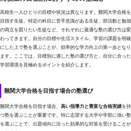
高校生一人ひとりの目標や状況は異なります。難関大学合格を
目指す生徒、特定の科目に苦手意識がある生徒、部活動と勉強
の両立を図りたい生徒など、それぞれに最適な塾の選び方は変
わってきます。自分の目標や生活スタイル、学習の課題を明確
にした上で塾を選ぶことが、効率的な学力向上の第一歩となり
ます。ここでは、目標別に適した塾の選び方と、自分に合った
学習環境を見極めるポイントを紹介します。
難関大学合格を目指す場合の塾選び
難関大学合格を目指す場合、
高い指導力と豊富な合格実績
を持
つ塾を選ぶことが重要です。特に志望する大学や学部に強い塾
を選ぶことで、出題傾向に沿った効果的な対策を受けることが