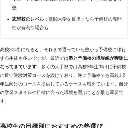
塾
志望校のレベル
：難関大学を目指すなら予備校の専門
性が有利な場合も
高校3年生になると、それまで通っていた塾から予備校に移行
する生徒も多いですが、最近では
塾と予備校の境界線が曖昧に
なってきています
。多くの大手塾では高校3年生向けに予備校
に近い受験対策コースを設けており、逆に予備校でも高校1,2
年生向けのコースを提供しているケースも増えています。自分
の学習スタイルや目標に合った環境を選ぶことが最も重要で
す。
高校生の目標別におすすめの塾選び