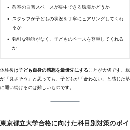
教室の自習スペースが集中できる環境かどうか
スタッフが子どもの状況を丁寧にヒアリングしてくれ
るか
強引な勧誘がなく、子どものペースを尊重してくれる
か
体験後は
子ども自身の感想を最優先にする
ことが大切です。親
が「良さそう」と思っても、子どもが「合わない」と感じた塾
に通い続けるのは難しいものです。
東京都立大学合格に向けた科目別対策のポイ