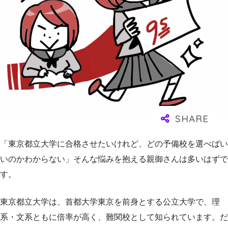
「東京都立大学に合格させたいけれど、どの予備校を選べばい
いのかわからない」そんな悩みを抱える親御さんは多いはずで
す。
東京都立大学は、首都大学東京を前身とする公立大学で、理
系・文系ともに倍率が高く、難関校として知られています。だ