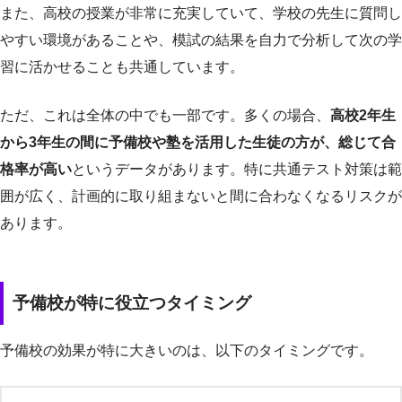
また、高校の授業が非常に充実していて、学校の先生に質問し
やすい環境があることや、模試の結果を自力で分析して次の学
習に活かせることも共通しています。
ただ、これは全体の中でも一部です。多くの場合、
高校2年生
から3年生の間に予備校や塾を活用した生徒の方が、総じて合
格率が高い
というデータがあります。特に共通テスト対策は範
囲が広く、計画的に取り組まないと間に合わなくなるリスクが
あります。
予備校が特に役立つタイミング
予備校の効果が特に大きいのは、以下のタイミングです。