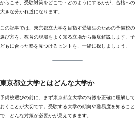
からこそ、受験対策をどこで・どのようにするかが、合格への
大きな分かれ道になります。
この記事では、東京都立大学を目指す受験生のための予備校の
選び方を、教育の現場をよく知る立場から徹底解説します。子
どもに合った塾を見つけるヒントを、一緒に探しましょう。
東京都立大学とはどんな大学か
予備校選びの前に、まず東京都立大学の特徴を正確に理解して
おくことが大切です。受験する大学の傾向や難易度を知ること
で、どんな対策が必要かが見えてきます。