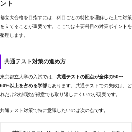
ント
都立大合格を目指すには、科目ごとの特性を理解した上で対策
を立てることが重要です。ここでは主要科目の対策ポイントを
整理します。
共通テスト対策の進め方
東京都立大学の入試では、
共通テストの配点が全体の50〜
60%以上を占める学部
もあります。共通テストでの失敗は、ど
れだけ2次試験が得意でも取り返しにくいのが現実です。
共通テスト対策で特に意識したいのは次の点です。