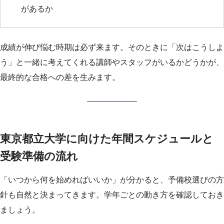
があるか
成績が伸び悩む時期は必ず来ます。そのときに「次はこうしよ
う」と一緒に考えてくれる講師やスタッフがいるかどうかが、
最終的な合格への差を生みます。
東京都立大学に向けた年間スケジュールと
受験準備の流れ
「いつから何を始めればいいか」が分かると、予備校選びの方
針も自然と決まってきます。学年ごとの動き方を確認しておき
ましょう。