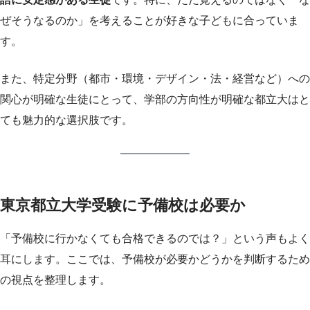
ぜそうなるのか」を考えることが好きな子どもに合っていま
す。
また、特定分野（都市・環境・デザイン・法・経営など）への
関心が明確な生徒にとって、学部の方向性が明確な都立大はと
ても魅力的な選択肢です。
東京都立大学受験に予備校は必要か
「予備校に行かなくても合格できるのでは？」という声もよく
耳にします。ここでは、予備校が必要かどうかを判断するため
の視点を整理します。