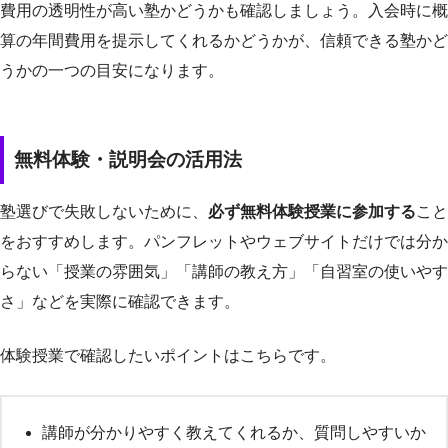
費用の透明性が高い塾かどうかも確認しましょう。入会時に概
算の年間費用を提示してくれるかどうかが、信頼できる塾かど
うかの一つの目安になります。
無料体験・説明会の活用法
塾選びで失敗しないために、
必ず無料体験授業に参加する
こと
をおすすめします。パンフレットやウェブサイトだけでは分か
らない「授業の雰囲気」「講師の教え方」「自習室の使いやす
さ」などを実際に確認できます。
体験授業で確認したいポイントはこちらです。
講師が分かりやすく教えてくれるか、質問しやすいか