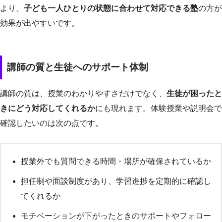
より、
子ども一人ひとりの状態に合わせて対応できる塾
の方が
効果が出やすいです。
講師の質と生徒へのサポート体制
講師の質は、授業のわかりやすさだけでなく、
生徒が困ったと
きにどう対応してくれるか
にも現れます。体験授業や説明会で
確認したいのは次の点です。
授業外でも質問できる時間・場所が確保されているか
担任制や面談制度があり、学習進捗を定期的に確認し
てくれるか
モチベーションが下がったときのサポートやフォロー