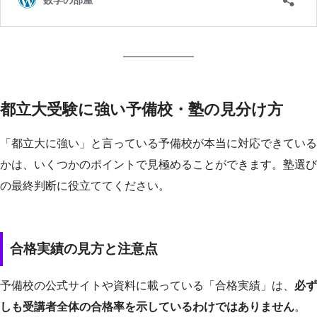
都立大受験に強い予備校・塾の見分け方
「都立大に強い」と言っている予備校が本当に対応できている
かは、いくつかのポイントで見極めることができます。塾選び
の最終判断に役立ててください。
合格実績の見方と注意点
予備校の公式サイトや資料に載っている「合格実績」は、
必ず
しも受講者全体の合格率を示しているわけではありません
。