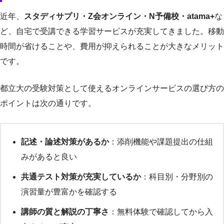
近年、
スタディサプリ・Z会オンライン・N予備校・atama+
な
ど、自宅で受講できる学習サービスが充実してきました。移動
時間が省けることや、費用が抑えられることが大きなメリット
です。
都立大の受験対策として使えるオンラインサービスの選び方の
ポイントは次の通りです。
記述・論述対策があるか
：添削機能や課題提出の仕組
みがあると良い
共通テスト対策が充実しているか
：科目別・分野別の
演習量が豊富かを確認する
講師の質と解説の丁寧さ
：無料体験で確認してから入