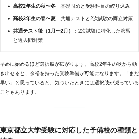
高校2年生の秋〜冬
：基礎固めと受験科目の絞り込み
高校3年生の春〜夏
：共通テストと2次試験の両立対策
共通テスト後（1月〜2月）
：2次試験に特化した演習
と過去問対策
早めに始めるほど選択肢が広がります。高校2年生の秋から動
き出せると、余裕を持った受験準備が可能になります。「まだ
早い」と思っていると、気づいたときには選択肢が減っている
こともあります。
東京都立大学受験に対応した予備校の種類と