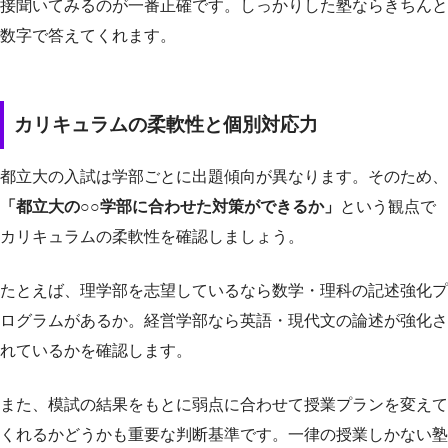
接聞いてみるのが一番正確です。しっかりした塾ならきちんと
数字で答えてくれます。
カリキュラムの柔軟性と個別対応力
都立大の入試は学部ごとに出題傾向が異なります。そのため、
「都立大の○○学部に合わせた対策ができるか」
という観点で
カリキュラムの柔軟性を確認しましょう。
たとえば、理学部を志望しているなら数学・理科の記述強化プ
ログラムがあるか。経営学部なら英語・現代文の論述が強化さ
れているかを確認します。
また、模試の結果をもとに弱点に合わせて授業プランを変えて
くれるかどうかも重要な判断基準です。一律の授業しかない塾