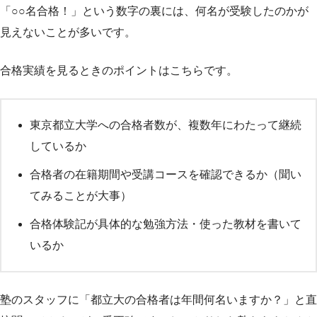
「○○名合格！」という数字の裏には、何名が受験したのかが
見えないことが多いです。
合格実績を見るときのポイントはこちらです。
東京都立大学への合格者数が、複数年にわたって継続
しているか
合格者の在籍期間や受講コースを確認できるか（聞い
てみることが大事）
合格体験記が具体的な勉強方法・使った教材を書いて
いるか
塾のスタッフに「都立大の合格者は年間何名いますか？」と直