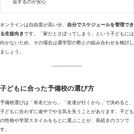
会するのが安心
オンラインは自由度が高い分、
自分でスケジュールを管理でき
る生徒向き
です。「家だとさぼってしまう」という子どもには
向かないため、その場合は通学型の塾との組み合わせを検討し
ましょう。
子どもに合った予備校の選び方
予備校選びは「有名だから」「友達が行くから」で決めると、
子どもに合わずに途中でやる気を失うことがあります。子ども
の性格や学習スタイルをもとに選ぶことが、長続きのコツで
す。